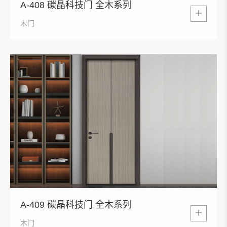
A-408 碳晶科技门 全木系列
+
木门
A-409 碳晶科技门 全木系列
+
木门