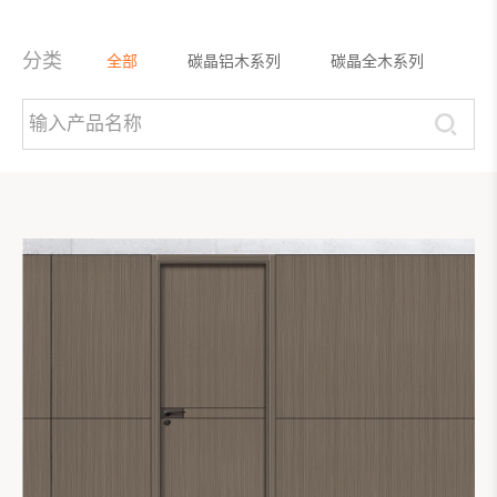
分类
全部
碳晶铝木系列
碳晶全木系列