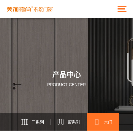
产品中心
PRODUCT CENTER
门系列
窗系列
木门