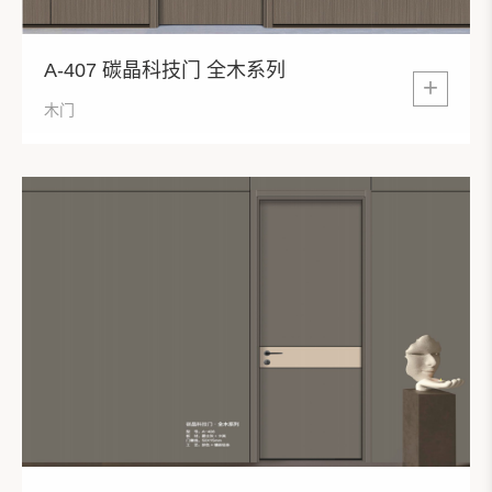
A-407 碳晶科技门 全木系列
+
木门