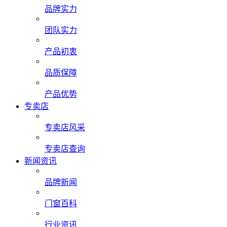
品牌实力
团队实力
产品初衷
品质保障
产品优势
专卖店
专卖店风采
专卖店查询
新闻资讯
品牌新闻
门窗百科
行业资讯