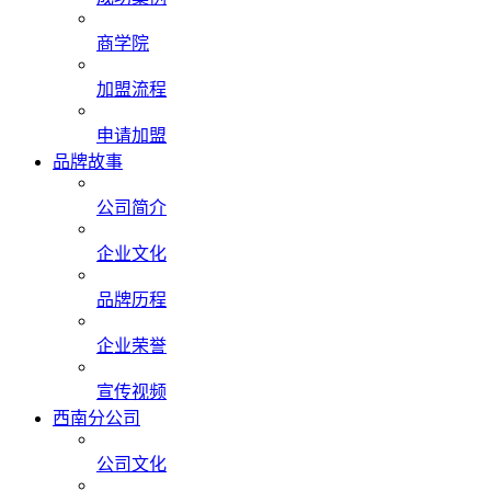
商学院
加盟流程
申请加盟
品牌故事
公司简介
企业文化
品牌历程
企业荣誉
宣传视频
西南分公司
公司文化