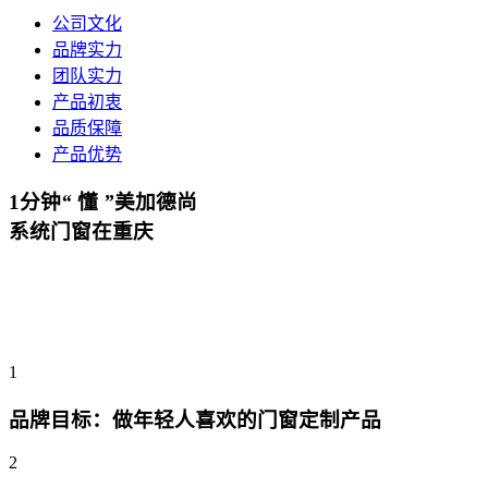
公司文化
品牌实力
团队实力
产品初衷
品质保障
产品优势
1分钟
“
懂
”
美加德尚
系统门窗在重庆
1
品牌目标：做年轻人喜欢的门窗定制产品
2