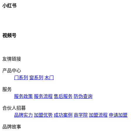
小红书
视频号
友情链接
产品中心
门系列
窗系列
木门
服务
服务政策
服务流程
售后服务
防伪查询
合伙人招募
品牌实力
加盟优势
成功案例
商学院
加盟流程
申请加盟
品牌故事