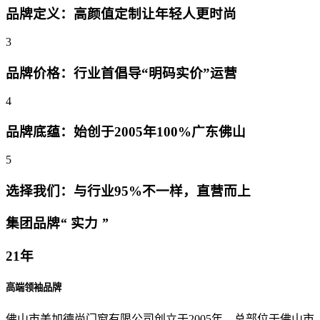
品牌定义：高颜值定制让年轻人更时尚
3
品牌价格：行业首倡导“明码实价”运营
4
品牌底蕴：始创于2005年100%广东佛山
5
选择我们：与行业95%不一样，直营而上
集团品牌
“
实力
”
21年
高端领袖品牌
佛山市美加德尚门窗有限公司创立于2005年，总部位于佛山市