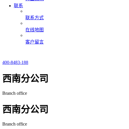
联系
联系方式
在线地图
客户留言
400-8483-188
西南分公司
Branch office
西南分公司
Branch office