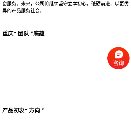
窗服务。未来，公司将继续坚守立本初心，砥砺前进，以更优
异的产品服务社会。
重庆
“
团队
”
底蕴
产品初衷
“
方向
”