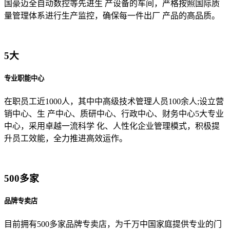
国豪迈全自动数控等先进生 产设备的车间，严格按照国际质
量管理体系进行生产监控，确保每一件出厂 产品的高品质。
5大
专业职能中心
在职员工近1000人，其中中高级技术管理人员100余人;设立营
销中心、生 产中心、质研中心、行政中心、财务中心5大专业
中心，采用卓越一流科学 化、人性化企业管理模式，积极提
升员工效能，全力推进高效运作。
500多家
品牌专卖店
目前拥有500多家品牌专卖店，为千万中国家庭提供专业的门