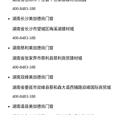
400-8483-188
湖南长沙美加德尚门窗
湖南省长沙市望城区梅溪湖建材城
400-8483-188
湖南慈利美加德尚门窗
湖南省张家界市慈利县慈利商贸建材城
400-8483-188
湖南双峰美加德尚门窗
湖南省娄底市双峰县蔡和森大道西辅路双峰国际商贸城
400-8483-188
湖南道县美加德尚门窗