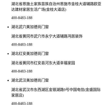
湖北省恩施土家族苗族自治州恩施市金桂大道辅路欧亚
达建材家居生活广场(金桂大道店)
400-8483-188
湖北武穴美加德尚门窗
湖北省黄冈市武穴市永宁大道辅路鸿居装饰
400-8483-188
湖北红安美加德尚门窗
湖北省黄冈市红安县河东大道幸福家园
400-8483-188
湖北武汉美加德尚门窗
湖北省武汉市东西湖区金银湖路9号中国电信(金盛国际
家居店)
400-8483-188