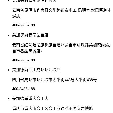
美加德尚云南昆明宜良店
云南省昆明市宜良县文华路正泰电工(昆明宜良汇辉建材
城店)
400-8483-188
美加德尚云南蒙自店
云南省红河哈尼族彝族自治州蒙自市明珠路美加德尚(蒙
自市名品商城店)
400-8483-188
美加德尚四川成都都江堰店
四川省成都市都江堰市太平街448号太平街438号
400-8483-188
美加德尚重庆合川店
重庆市重庆市合川区合川互通茂田国际建博城