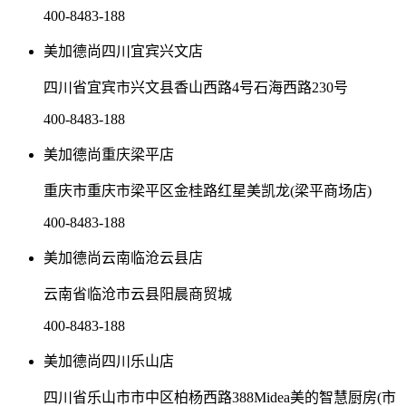
400-8483-188
美加德尚四川宜宾兴文店
四川省宜宾市兴文县香山西路4号石海西路230号
400-8483-188
美加德尚重庆梁平店
重庆市重庆市梁平区金桂路红星美凯龙(梁平商场店)
400-8483-188
美加德尚云南临沧云县店
云南省临沧市云县阳晨商贸城
400-8483-188
美加德尚四川乐山店
四川省乐山市市中区柏杨西路388Midea美的智慧厨房(市