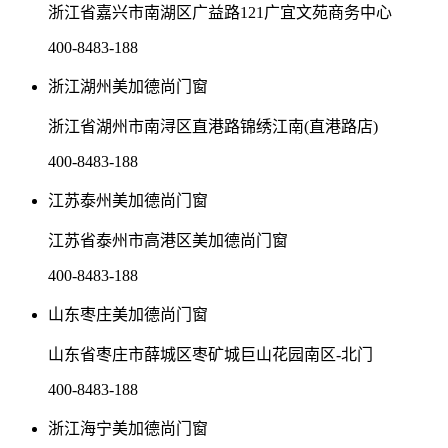
浙江省嘉兴市南湖区广益路121广宜文苑商务中心
400-8483-188
浙江湖州美加德尚门窗
浙江省湖州市南浔区直港路锦绣江南(直港路店)
400-8483-188
江苏泰州美加德尚门窗
江苏省泰州市高港区美加德尚门窗
400-8483-188
山东枣庄美加德尚门窗
山东省枣庄市薛城区枣矿城巨山花园南区-北门
400-8483-188
浙江海宁美加德尚门窗