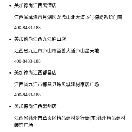
美加德尚江西鹰潭店
江西省鹰潭市月湖区龙虎山北大道19号德尚系统门窗
400-8483-188
美加德尚江西九江庐山店
江西省九江市庐山市至善大道庐山星天地
400-8483-188
美加德尚江西都昌店
江西省九江市都昌县珠贝城建材家居广场
400-8483-188
美加德尚江西赣州店
江西省赣州市章贡区精品建材步行街(东)赣州精品建材
装饰广场