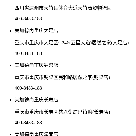
四川省达州市大竹县体育大道大竹商贸物流园
400-8483-188
美加德尚重庆大足店
重庆市重庆市大足区G246(五星大道)居然之家(大足店)
400-8483-188
美加德尚重庆铜梁店
重庆市重庆市铜梁区民和路居然之家(铜梁店)
400-8483-188
美加德尚重庆长寿店
重庆市重庆市长寿区共兴街建玛待购(长寿店)
400-8483-188
美加德尚重庆潼南店