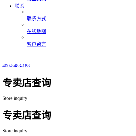
联系
联系方式
在线地图
客户留言
400-8483-188
专卖店查询
Store inquiry
专卖店查询
Store inquiry