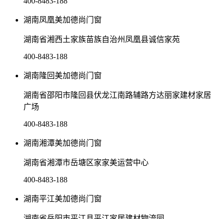
400-8483-188
湖南凤凰美加德尚门窗
湖南省湘西土家族苗族自治州凤凰县诚信家苑
400-8483-188
湖南隆回美加德尚门窗
湖南省邵阳市隆回县伏龙江南路辅路方达丽家建材家居
广场
400-8483-188
湖南湘潭美加德尚门窗
湖南省湘潭市岳塘区家家美运营中心
400-8483-188
湖南平江美加德尚门窗
湖南省岳阳市平江县平江家居建材物流园