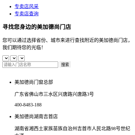
专卖店风采
专卖店查询
寻找您身边的美加德尚门店
您可以通过选择省份、城市来进行查找附近的美加德尚门店，
我们期待您的光临！
搜索
美加德尚门窗总部
广东省佛山市三水区兴唐路兴唐路3号
400-8483-188
美加德尚湖南吉首店
湖南省湘西土家族苗族自治州吉首市人民北路98号世纪