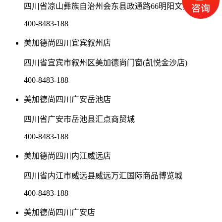
四川省凉山彝族自治州会东县政通路66明阳文苑
400-8483-188
美加德尚四川宜宾叙州店
四川省宜宾市叙州区美加德尚门窗(凯悦金沙店)
400-8483-188
美加德尚四川广安岳池店
四川省广安市岳池县汇点商贸城
400-8483-188
美加德尚四川内江威远店
四川省内江市威远县威远万汇国际商品博览城
400-8483-188
美加德尚四川广安店