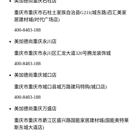
美加德尚重庆石柱店
重庆市重庆市石柱土家族自治县G211(城东路)百汇美家
居建材城(时代广场店)
400-8483-188
美加德尚重庆永川店
重庆市重庆市永川区汇龙大道320号腾龙装饰城
400-8483-188
美加德尚重庆城口店
重庆市重庆市城口县城万路建玛特购(城口店)
400-8483-188
美加德尚重庆万盛店
重庆市重庆市綦江区盛兴路国能家居建材城(国能奥特莱
斯东城大道店)