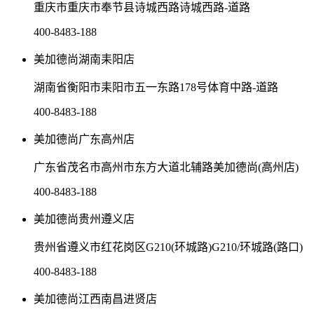
重庆市重庆市奉节县诗城西路诗城西路-道路
400-8483-188
美加德尚湖南耒阳店
湖南省衡阳市耒阳市五一东路178号体育中路-道路
400-8483-188
美加德尚广东高州店
广东省茂名市高州市东方大道北辅路美加德尚(高州店)
400-8483-188
美加德尚贵州遵义店
贵州省遵义市红花岗区G210(环城路)G210/环城路(路口)
400-8483-188
美加德尚江西南昌进贤店