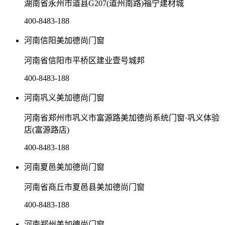
湖南省永州市道县G207(道州南路)福宁建材城
400-8483-188
河南信阳美加德尚门窗
河南省信阳市平桥区建业壹号城邦
400-8483-188
河南巩义美加德尚门窗
河南省郑州市巩义市富源路美加德尚系统门窗·巩义体验
店(富源路店)
400-8483-188
河南夏邑美加德尚门窗
河南省商丘市夏邑县美加德尚门窗
400-8483-188
河南郑州美加德尚门窗