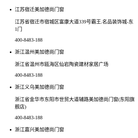
江苏宿迁美加德尚门窗
江苏省宿迁市宿城区富康大道339号霸王.名品装饰城-东
1门
400-8483-188
浙江温州美加德尚门窗
浙江省温州市瓯海区仙岩陶瓷建材家居广场
400-8483-188
浙江义乌美加德尚门窗
浙江省金华市东阳市世贸大道辅路美加德尚门窗(东阳旗
舰店)
400-8483-188
浙江嘉兴美加德尚门窗