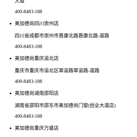
大道
400-8483-188
美加德尚四川崇州店
四川省成都市崇州市晋康北路晋康北路-道路
400-8483-188
美加德尚重庆渝北店
重庆市重庆市渝北区翠渝路翠渝路-道路
400-8483-188
美加德尚湖南邵阳店
湖南省邵阳市邵东市美加德尚门窗(创业大道店)
400-8483-188
美加德尚重庆万盛店