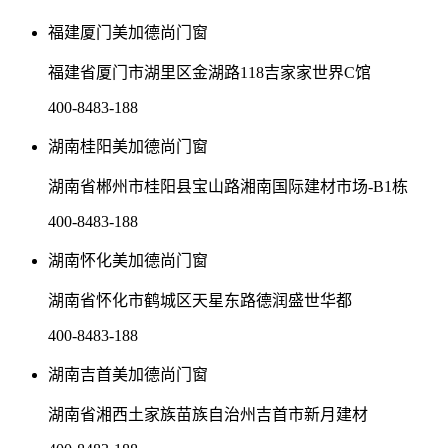
福建厦门美加德尚门窗
福建省厦门市湖里区金湖路118吉家家世界C馆
400-8483-188
湖南桂阳美加德尚门窗
湖南省郴州市桂阳县宝山路湘南国际建材市场-B1栋
400-8483-188
湖南怀化美加德尚门窗
湖南省怀化市鹤城区天星东路德润盛世华都
400-8483-188
湖南吉首美加德尚门窗
湖南省湘西土家族苗族自治州吉首市新月建材