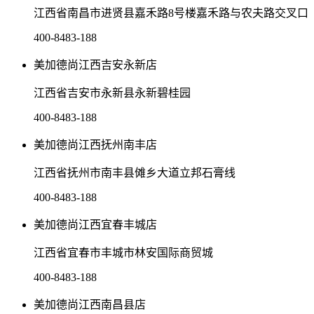
江西省南昌市进贤县嘉禾路8号楼嘉禾路与农夫路交叉口
400-8483-188
美加德尚江西吉安永新店
江西省吉安市永新县永新碧桂园
400-8483-188
美加德尚江西抚州南丰店
江西省抚州市南丰县傩乡大道立邦石膏线
400-8483-188
美加德尚江西宜春丰城店
江西省宜春市丰城市林安国际商贸城
400-8483-188
美加德尚江西南昌县店