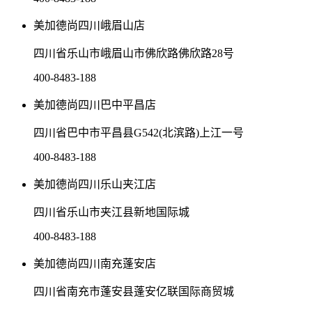
美加德尚四川峨眉山店
四川省乐山市峨眉山市佛欣路佛欣路28号
400-8483-188
美加德尚四川巴中平昌店
四川省巴中市平昌县G542(北滨路)上江一号
400-8483-188
美加德尚四川乐山夹江店
四川省乐山市夹江县新地国际城
400-8483-188
美加德尚四川南充蓬安店
四川省南充市蓬安县蓬安亿联国际商贸城