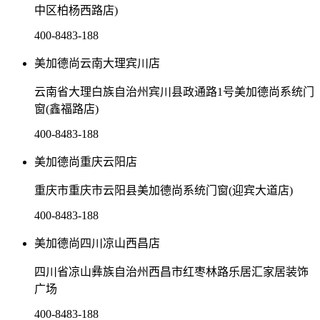
中区柏杨西路店)
400-8483-188
美加德尚云南大理宾川店
云南省大理白族自治州宾川县政通路1号美加德尚系统门
窗(鑫福路店)
400-8483-188
美加德尚重庆云阳店
重庆市重庆市云阳县美加德尚系统门窗(迎宾大道店)
400-8483-188
美加德尚四川凉山西昌店
四川省凉山彝族自治州西昌市红枣林路乐居汇家居装饰
广场
400-8483-188