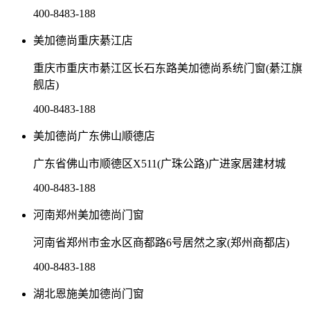
400-8483-188
美加德尚重庆綦江店
重庆市重庆市綦江区长石东路美加德尚系统门窗(綦江旗
舰店)
400-8483-188
美加德尚广东佛山顺德店
广东省佛山市顺德区X511(广珠公路)广进家居建材城
400-8483-188
河南郑州美加德尚门窗
河南省郑州市金水区商都路6号居然之家(郑州商都店)
400-8483-188
湖北恩施美加德尚门窗