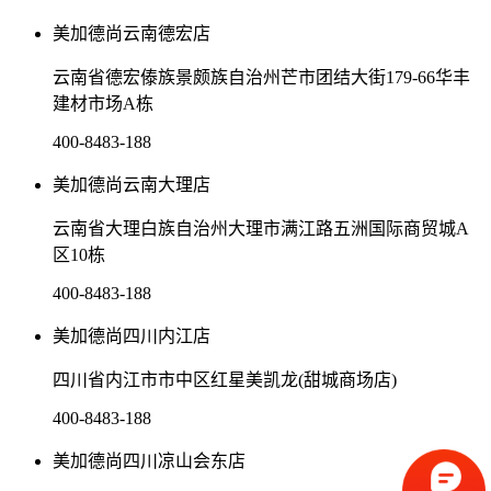
美加德尚云南德宏店
云南省德宏傣族景颇族自治州芒市团结大街179-66华丰
建材市场A栋
400-8483-188
美加德尚云南大理店
云南省大理白族自治州大理市满江路五洲国际商贸城A
区10栋
400-8483-188
美加德尚四川内江店
四川省内江市市中区红星美凯龙(甜城商场店)
400-8483-188
美加德尚四川凉山会东店