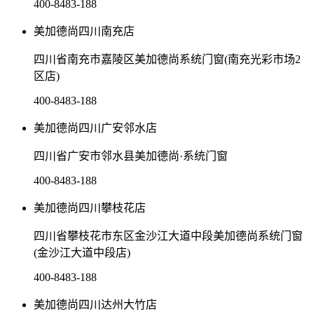
400-8483-188
美加德尚四川南充店
四川省南充市嘉陵区美加德尚系统门窗(南充光彩市场2
区店)
400-8483-188
美加德尚四川广安邻水店
四川省广安市邻水县美加德尚·系统门窗
400-8483-188
美加德尚四川攀枝花店
四川省攀枝花市东区金沙江大道中段美加德尚系统门窗
(金沙江大道中段店)
400-8483-188
美加德尚四川达州大竹店