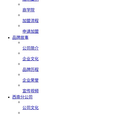
商学院
加盟流程
申请加盟
品牌故事
公司简介
企业文化
品牌历程
企业荣誉
宣传视频
西南分公司
公司文化