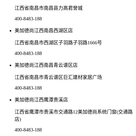
江西省南昌市南昌县力高君誉城
400-8483-188
美加德尚江西南昌西湖区店
江西省南昌市西湖区子羽路子羽路1666号
400-8483-188
美加德尚江西南昌青云谱区店
江西省南昌市青云谱区巨汇建材家居广场
400-8483-188
美加德尚江西鹰潭贵溪店
江西省鹰潭市贵溪市交通路12美加德尚系统门窗(交通路
店)
400-8483-188