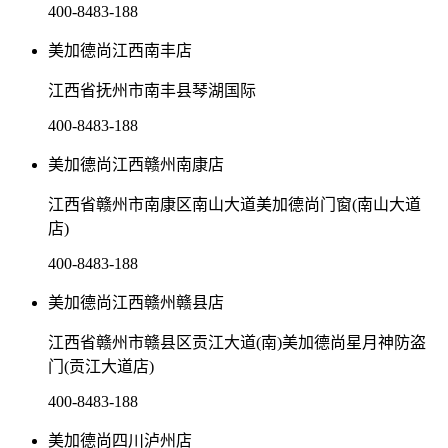
400-8483-188
美加德尚江西南丰店
江西省抚州市南丰县琴湖国际
400-8483-188
美加德尚江西赣州南康店
江西省赣州市南康区南山大道美加德尚门窗(南山大道
店)
400-8483-188
美加德尚江西赣州赣县店
江西省赣州市赣县区贡江大道(南)美加德尚星月神防盗
门(贡江大道店)
400-8483-188
美加德尚四川泸州店