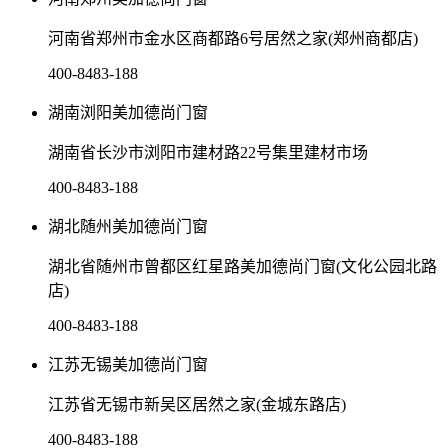
河南省郑州市金水区商都路6号居然之家(郑州商都店)
400-8483-188
湖南浏阳美加德尚门窗
湖南省长沙市浏阳市建材路22号集里建材市场
400-8483-188
湖北随州美加德尚门窗
湖北省随州市曾都区红星路美加德尚门窗(文化公园北路
店)
400-8483-188
江苏无锡美加德尚门窗
江苏省无锡市新吴区居然之家(金城东路店)
400-8483-188