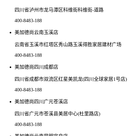
四川省泸州市龙马潭区科维街科维街-道路
400-8483-188
美加德尚云南玉溪店
云南省玉溪市红塔区秀山路玉溪得胜家居建材广场
400-8483-188
美加德尚四川成都店
四川省成都市双流区红星美凯龙(四川全球家居1号店)
400-8483-188
美加德尚四川广元苍溪店
四川省广元市苍溪县美居中心(杜里路店)
400-8483-188