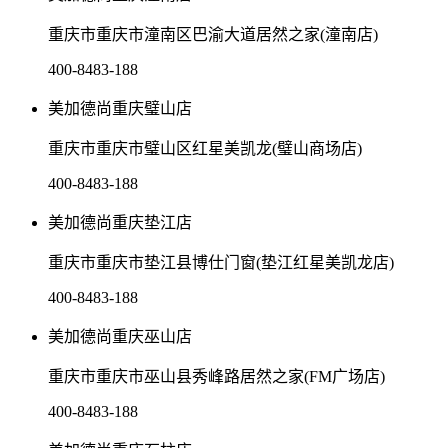
重庆市重庆市潼南区巴渝大道居然之家(潼南店)
400-8483-188
美加德尚重庆璧山店
重庆市重庆市璧山区红星美凯龙(璧山商场店)
400-8483-188
美加德尚重庆垫江店
重庆市重庆市垫江县博仕门窗(垫江红星美凯龙店)
400-8483-188
美加德尚重庆巫山店
重庆市重庆市巫山县秀峰路居然之家(FM广场店)
400-8483-188