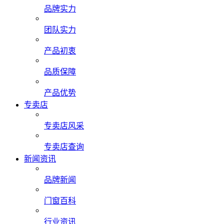
品牌实力
团队实力
产品初衷
品质保障
产品优势
专卖店
专卖店风采
专卖店查询
新闻资讯
品牌新闻
门窗百科
行业资讯