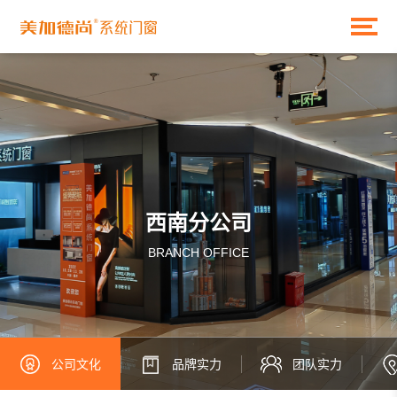
西南分公司
BRANCH OFFICE
公司文化
品牌实力
团队实力