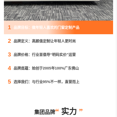
1
品牌目标：做年轻人喜欢的门窗定制产品
2
品牌定义：高颜值定制让年轻人更时尚
3
品牌价格：行业首倡导“明码实价”运营
4
品牌底蕴：始创于2005年100%广东佛山
5
选择我们：与行业95%不一样，直营而上
“
实力
”
集团品牌