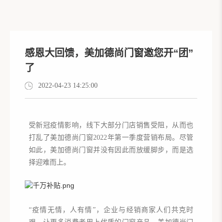
感恩大回馈，美加德尚门窗邀您开“团”
了
2022-04-23 14:25:00
受新冠疫情影响，线下大部分门店销售受阻，从而也
打乱了美加德尚门窗2022年第一季度营销布局。尽管
如此，美加德尚门窗并没有因此而放缓脚步，而是选
择迎难而上。
“疫情无情，人有情”，企业与经销商家人们共克时