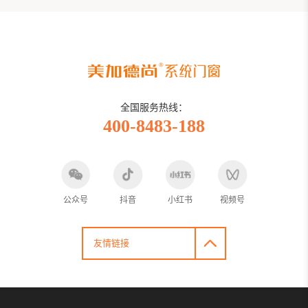
全国服务热线：
400-8483-188
公众号
抖音
小红书
视频号
友情链接