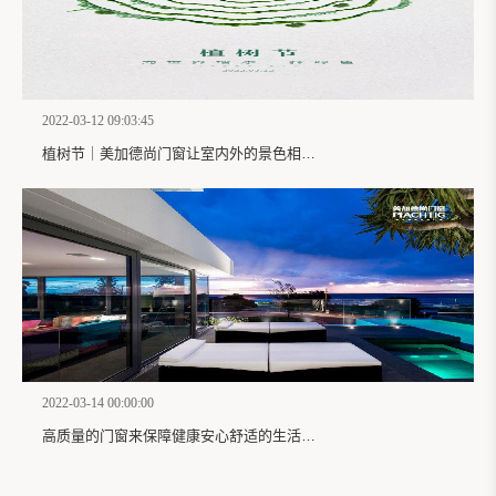
2022-03-12 09:03:45
植树节｜美加德尚门窗让室内外的景色相互融合透过它让家拥有阳光与美景
2022-03-14 00:00:00
高质量的门窗来保障健康安心舒适的生活，美加德尚门窗能满足当下高标准要求