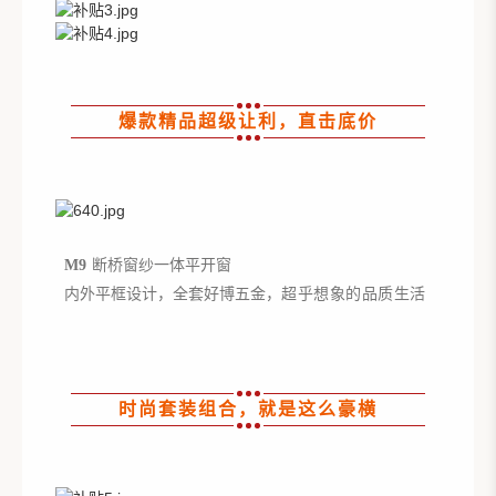
爆款精品超级让利，直击底价
M9
断桥窗纱一体平开窗
内外平框设计，全套好博五金，
超乎想象的品质生活
时尚套装组合，就是这么豪横