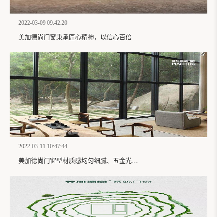
2022-03-09 09:42:20
美加德尚门窗秉承匠心精神，以信心百倍的姿态服务大众
2022-03-11 10:47:44
美加德尚门窗型材质感均匀细腻、五金光泽明亮，给人无形的安全感！