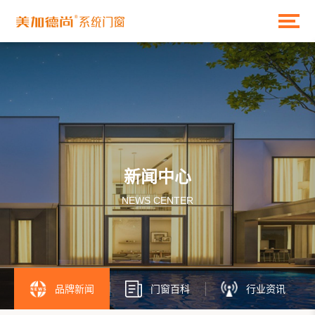
新闻中心
NEWS CENTER
品牌新闻
门窗百科
行业资讯