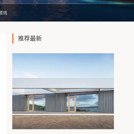
资讯
推荐最新