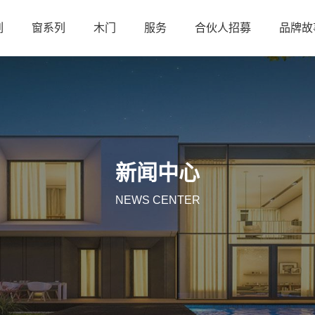
列
窗系列
木门
服务
合伙人招募
品牌故
新闻中心
NEWS CENTER