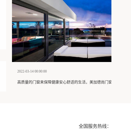
2022-03-14 00:00:00
高质量的门窗来保障健康安心舒适的生活，美加德尚门窗能满足当
全国服务热线：