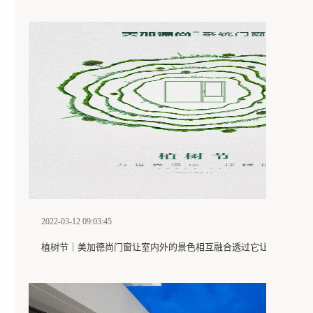
2022-03-12 09:03:45
植树节｜美加德尚门窗让室内外的景色相互融合透过它让家拥有阳