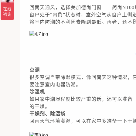
回南天通风，选择美加德尚门窗——简尚N100
窗户处于“内倒”状态时，室外空气从窗户上侧
将室内防潮的不利因素降到最低。再者，还不
空调
很多空调自带除湿模式，像回南天这种情况，
要注意室内电器防潮。
除湿机
如果家中潮湿程度比较严重的话，还可以准备
的干燥。
干燥剂、除湿袋
回南天气环境潮湿，可以在家中多准备一下干