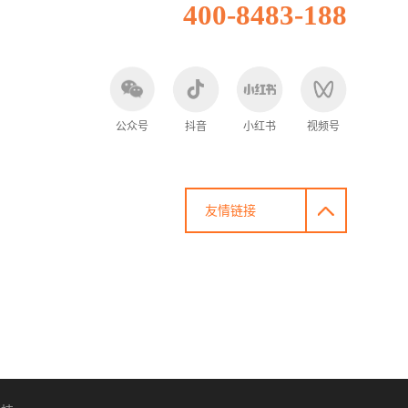
400-8483-188
公众号
抖音
小红书
视频号
友情链接