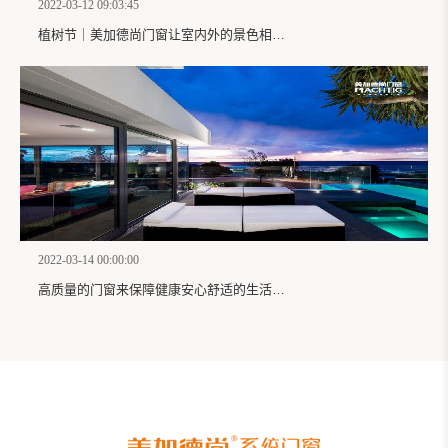
2022-03-12 09:03:45
植树节｜美加德尚门窗让室内外的景色相互融合透过它让家拥有阳光与美景
2022-03-14 00:00:00
高质量的门窗来保障健康安心舒适的生活，美加德尚门窗能满足当下高标准要求