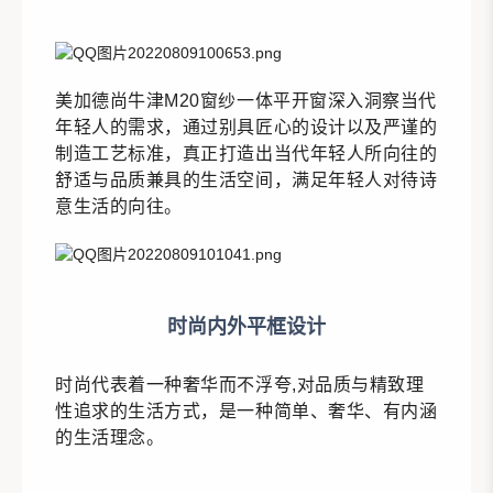
美加德尚牛津M20窗纱一体平开窗深入洞察当代
年轻人的需求，通过别具匠心的设计以及严谨的
制造工艺标准，真正打造出当代年轻人所向往的
舒适与品质兼具的生活空间，满足年轻人对待诗
意生活的向往。
时尚内外平框设计
时尚代表着一种奢华而不浮夸,对品质与精致理
性追求的生活方式，是一种简单、奢华、有内涵
的生活理念。