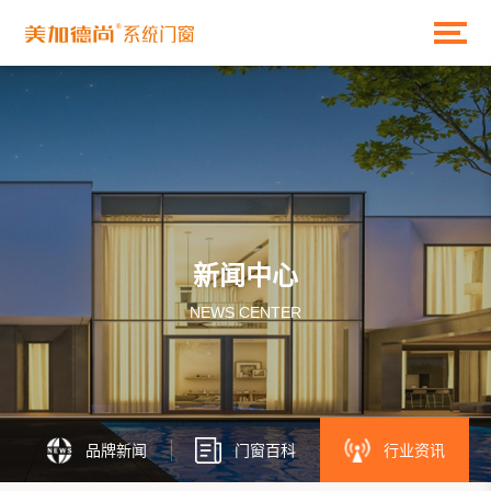
新闻中心
NEWS CENTER
品牌新闻
门窗百科
行业资讯