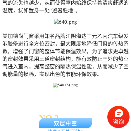
气的流失也越少，从而使得室内始终保持着清爽舒适的
温度，犹如置身一处“避暑胜地”。
美加德尚门窗采用知名品牌江阴海达三元乙丙汽车级发
泡胶条进行全方位密封，最大限度地降低门窗的传热系
数，增强了门窗的整体节能保温效果，为了追求更卓越
的密封效果采用三道密封结构，能有效防止室外的热空
气进入室内，提高整窗的隔热保温性能，从而减少了空
调能量的损耗，实现出色的节能环保效果。
NO.2
双层中空