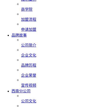
商学院
加盟流程
申请加盟
品牌故事
公司简介
企业文化
品牌历程
企业荣誉
宣传视频
西南分公司
公司文化