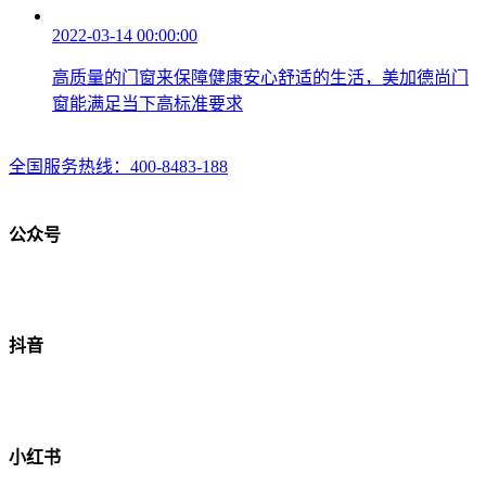
2022-03-14 00:00:00
高质量的门窗来保障健康安心舒适的生活，美加德尚门
窗能满足当下高标准要求
全国服务热线：
400-8483-188
公众号
抖音
小红书