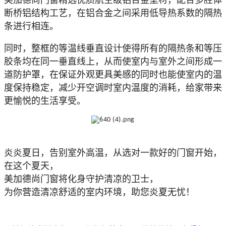
断桥铝结构工艺，在铝合金之间采用低导热系数的隔热
条进行相连。
同时，整框的等温线垂直设计使得所有的隔热条和等压
胶条均在同一垂直线上，从而使室内与室外之间形成一
道防护罩，在保证外观更具美感的同时也能使室内的温
度保持稳定，减少开空调时室内温度的消耗，给家带来
更愉悦的生活享受。
炎炎夏日，告别室外高温，从选对一款好的门窗开始，
在这个夏天，
美加德尚门窗将化身守护清凉的卫士，
为你营造清凉舒适的室内环境，助您炎夏无忧！