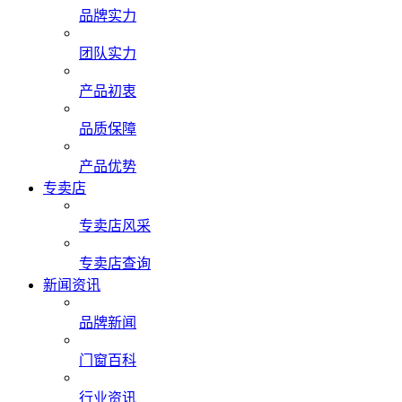
品牌实力
团队实力
产品初衷
品质保障
产品优势
专卖店
专卖店风采
专卖店查询
新闻资讯
品牌新闻
门窗百科
行业资讯