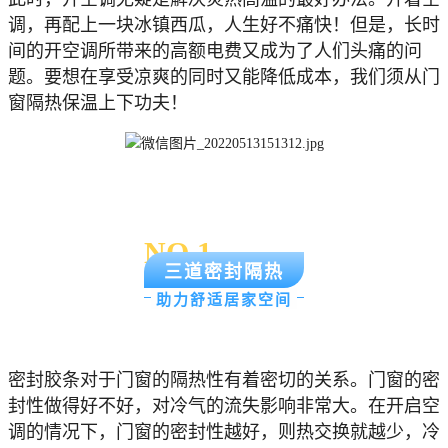
调，再配上一块冰镇西瓜，人生好不痛快！但是，长时
间的开空调所带来的高额电费又成为了人们头痛的问
题。要想在享受凉爽的同时又能降低成本，我们须从门
窗隔热保温上下功夫！
NO.1
三道密封隔热
助力舒适居家空间
密封胶条对于门窗的隔热性有着密切的关系。门窗的密
封性做得好不好，对冷气的流失影响非常大。在开启空
调的情况下，门窗的密封性越好，则热交换就越少，冷