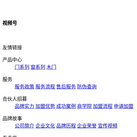
视频号
友情链接
产品中心
门系列
窗系列
木门
服务
服务政策
服务流程
售后服务
防伪查询
合伙人招募
品牌实力
加盟优势
成功案例
商学院
加盟流程
申请加盟
品牌故事
公司简介
企业文化
品牌历程
企业荣誉
宣传视频