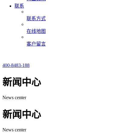
联系
联系方式
在线地图
客户留言
400-8483-188
新闻中心
News center
新闻中心
News center