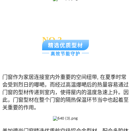
NO.3
精选优质型材
高效节能守护
门窗作为家居连接室内外重要的空间纽带, 在夏季时常
会受到烈日的曝嗮，而经过高温爆嗮后的热量容易通过
门窗的型材传递到室内，使得屋内的温度急速上升。因
此，门窗型材在整个门窗的隔热保温环节当中也起着至
关重要的作用。
美加德尚门窗精选优质航空级铝合金型材，配合多腔体