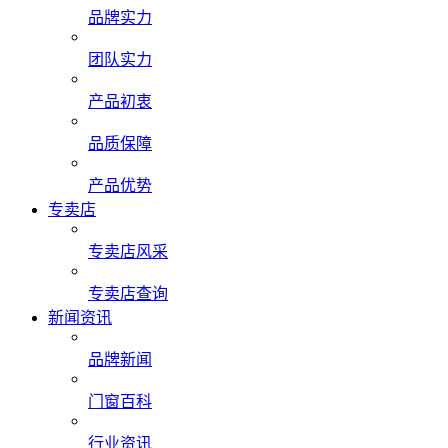
品牌实力
团队实力
产品初衷
品质保障
产品优势
专卖店
专卖店风采
专卖店查询
新闻资讯
品牌新闻
门窗百科
行业资讯