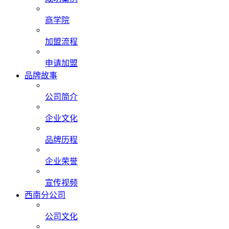
商学院
加盟流程
申请加盟
品牌故事
公司简介
企业文化
品牌历程
企业荣誉
宣传视频
西南分公司
公司文化