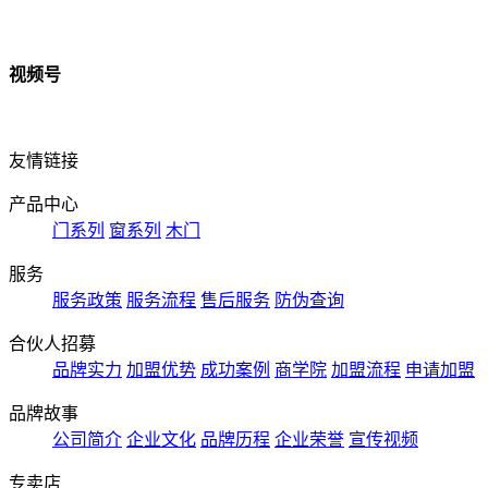
视频号
友情链接
产品中心
门系列
窗系列
木门
服务
服务政策
服务流程
售后服务
防伪查询
合伙人招募
品牌实力
加盟优势
成功案例
商学院
加盟流程
申请加盟
品牌故事
公司简介
企业文化
品牌历程
企业荣誉
宣传视频
专卖店