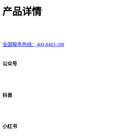
产品详情
全国服务热线：
400-8483-188
公众号
抖音
小红书