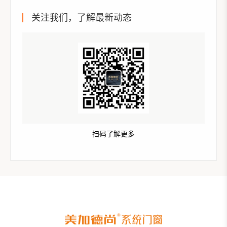
关注我们，了解最新动态
扫码了解更多