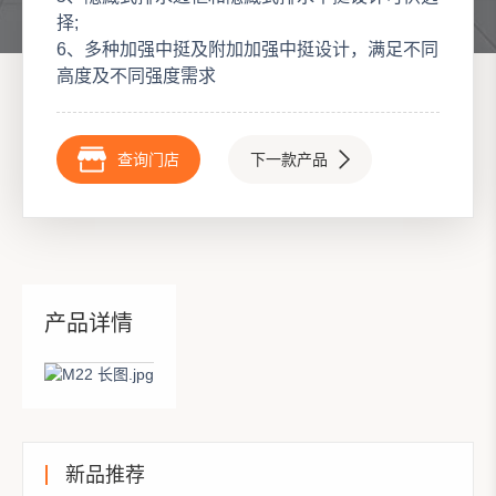
择;

6、多种加强中挺及附加加强中挺设计，满足不同
高度及不同强度需求
查询门店
下一款产品
产品详情
新品推荐