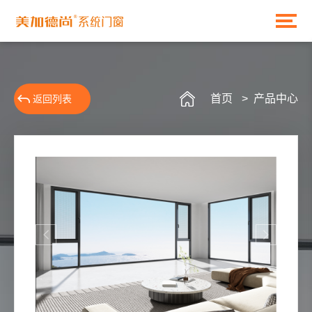
首页
> 产品中心
返回列表