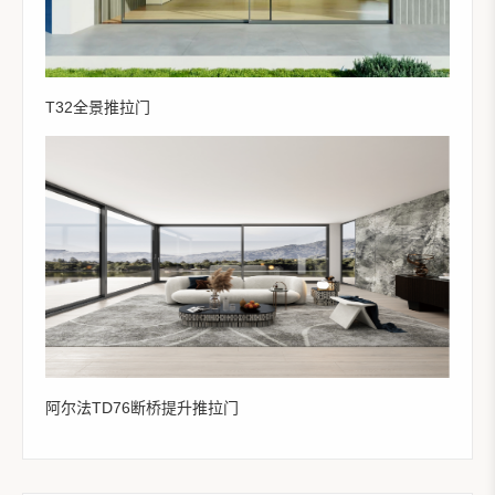
T32全景推拉门
阿尔法TD76断桥提升推拉门